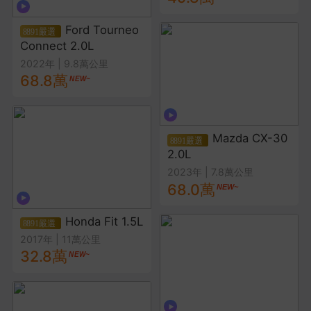
Ford Tourneo
Connect 2.0L
2022年
|
9.8萬公里
68.8萬
Mazda CX-30
2.0L
2023年
|
7.8萬公里
68.0萬
Honda Fit 1.5L
2017年
|
11萬公里
32.8萬